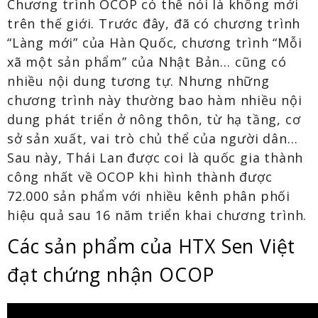
Chương trình OCOP có thể nói là không mới
trên thế giới. Trước đây, đã có chương trình
“Làng mới” của Hàn Quốc, chương trình “Mỗi
xã một sản phẩm” của Nhật Bản… cũng có
nhiều nội dung tương tự. Nhưng những
chương trình này thường bao hàm nhiều nội
dung phát triển ở nông thôn, từ hạ tầng, cơ
sở sản xuất, vai trò chủ thể của người dân…
Sau này, Thái Lan được coi là quốc gia thành
công nhất về OCOP khi hình thành được
72.000 sản phẩm với nhiều kênh phân phối
hiệu quả sau 16 năm triển khai chương trình.
Các sản phẩm của HTX Sen Việt
đạt chứng nhận OCOP