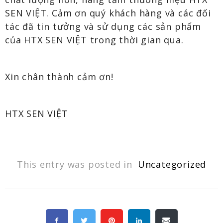
SEN VIỆT. Cảm ơn quý khách hàng và các đối
tác đã tin tưởng và sử dụng các sản phẩm
của HTX SEN VIỆT trong thời gian qua.
Xin chân thành cảm ơn!
HTX SEN VIỆT
This entry was posted in
Uncategorized