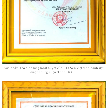
Sản phẩm Trà đinh lăng hoạt huyết của HTX Sen Việt vinh danh đạt
được chứng nhận 3 sao OCOP .