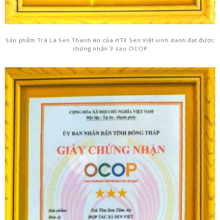
Sản phẩm Trà Lá Sen Thanh An của HTX Sen Việt vinh danh đạt được
chứng nhận 3 sao OCOP