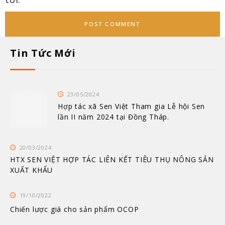
Tin Tức Mới
23/05/2024
Hợp tác xã Sen Việt Tham gia Lễ hội Sen
lần II năm 2024 tại Đồng Tháp.
20/03/2024
HTX SEN VIỆT HỢP TÁC LIÊN KẾT TIÊU THỤ NÔNG SẢN
XUẤT KHẨU
19/10/2022
Chiến lược giá cho sản phẩm OCOP