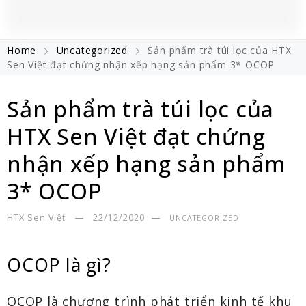
Home
Uncategorized
Sản phẩm trà túi lọc của HTX
Sen Việt đạt chứng nhận xếp hạng sản phẩm 3* OCOP
Sản phẩm trà túi lọc của
HTX Sen Việt đạt chứng
nhận xếp hạng sản phẩm
3* OCOP
HTX Sen Việt
22/12/2020
UNCATEGORIZED
OCOP là gì?
OCOP là chương trình phát triển kinh tế khu