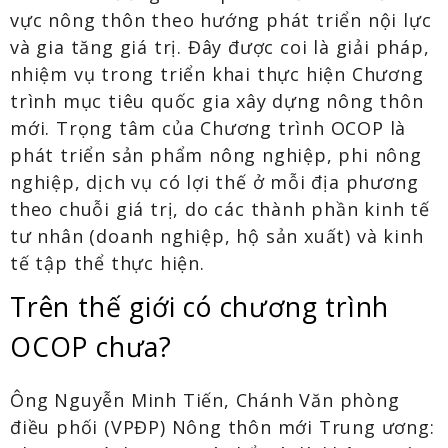
vực nông thôn theo hướng phát triển nội lực
và gia tăng giá trị. Đây được coi là giải pháp,
nhiệm vụ trong triển khai thực hiện Chương
trình mục tiêu quốc gia xây dựng nông thôn
mới. Trọng tâm của Chương trình OCOP là
phát triển sản phẩm nông nghiệp, phi nông
nghiệp, dịch vụ có lợi thế ở mỗi địa phương
theo chuỗi giá trị, do các thành phần kinh tế
tư nhân (doanh nghiệp, hộ sản xuất) và kinh
tế tập thể thực hiện.
Trên thế giới có chương trình
OCOP chưa?
Ông Nguyễn Minh Tiến, Chánh Văn phòng
điều phối (VPĐP) Nông thôn mới Trung ương: