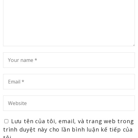
Lưu tên của tôi, email, và trang web trong
trình duyệt này cho lần bình luận kế tiếp của
tôi.