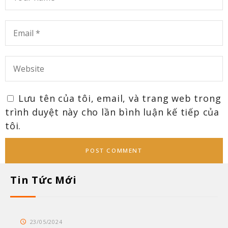
Lưu tên của tôi, email, và trang web trong
trình duyệt này cho lần bình luận kế tiếp của
tôi.
Tin Tức Mới
23/05/2024