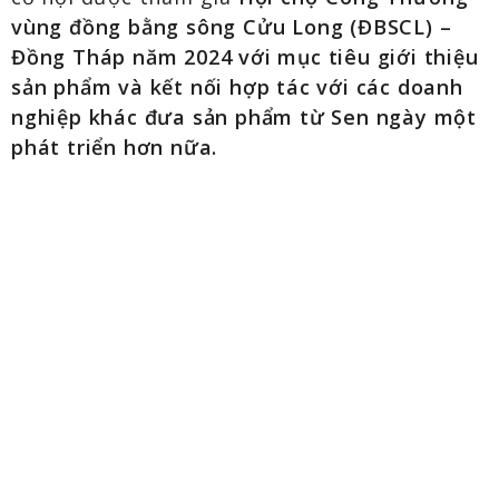
vùng đồng bằng sông Cửu Long (ĐBSCL) –
Đồng Tháp năm 2024 với mục tiêu giới thiệu
sản phẩm và kết nối hợp tác với các doanh
nghiệp khác đưa sản phẩm từ Sen ngày một
phát triển hơn nữa.