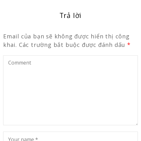
Trả lời
Email của bạn sẽ không được hiển thị công
khai.
Các trường bắt buộc được đánh dấu
*