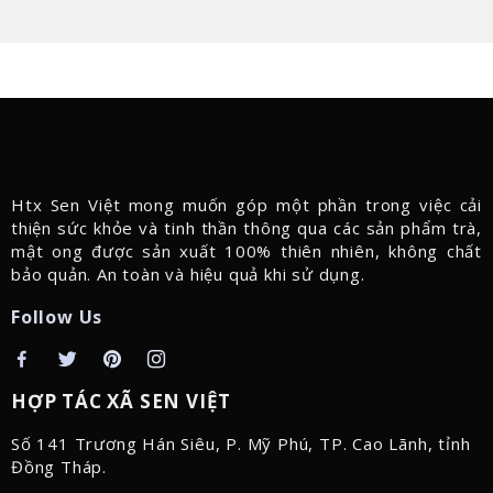
Htx Sen Việt mong muốn góp một phần trong việc cải
thiện sức khỏe và tinh thần thông qua các sản phẩm trà,
mật ong được sản xuất 100% thiên nhiên, không chất
bảo quản. An toàn và hiệu quả khi sử dụng.
Follow Us
HỢP TÁC XÃ SEN VIỆT
Số 141 Trương Hán Siêu, P. Mỹ Phú, TP. Cao Lãnh, tỉnh
Đồng Tháp.