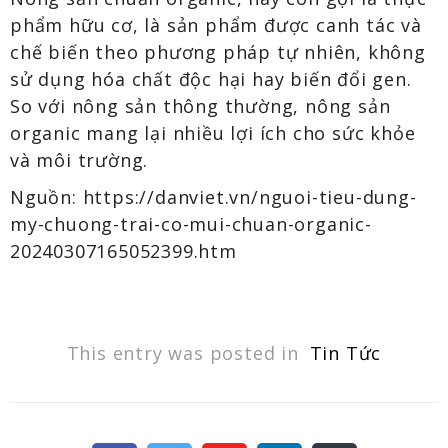
phẩm hữu cơ, là sản phẩm được canh tác và
chế biến theo phương pháp tự nhiên, không
sử dụng hóa chất độc hại hay biến đổi gen.
So với nông sản thông thường, nông sản
organic mang lại nhiều lợi ích cho sức khỏe
và môi trường.
Nguồn: https://danviet.vn/nguoi-tieu-dung-
my-chuong-trai-co-mui-chuan-organic-
20240307165052399.htm
This entry was posted in
Tin Tức