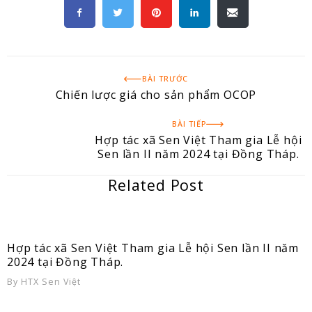
BÀI TRƯỚC
Chiến lược giá cho sản phẩm OCOP
BÀI TIẾP
Hợp tác xã Sen Việt Tham gia Lễ hội
Sen lần II năm 2024 tại Đồng Tháp.
Related Post
Hợp tác xã Sen Việt Tham gia Lễ hội Sen lần II năm
2024 tại Đồng Tháp.
By
HTX Sen Việt