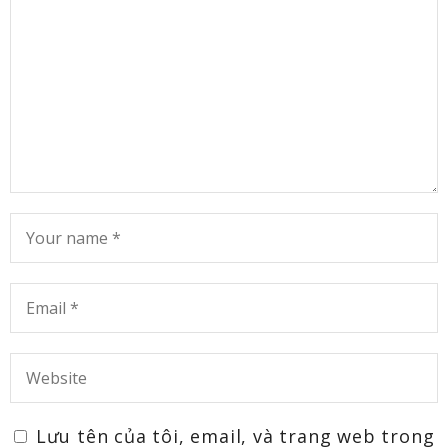
Lưu tên của tôi, email, và trang web trong