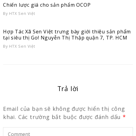
Chiến lược giá cho sản phẩm OCOP
By
HTX Sen Việt
Hợp Tác Xã Sen Việt trưng bày giới thiệu sản phẩm
tại siêu thị Go! Nguyễn Thị Thập quận 7, TP. HCM
By
HTX Sen Việt
Trả lời
Email của bạn sẽ không được hiển thị công
khai.
Các trường bắt buộc được đánh dấu
*