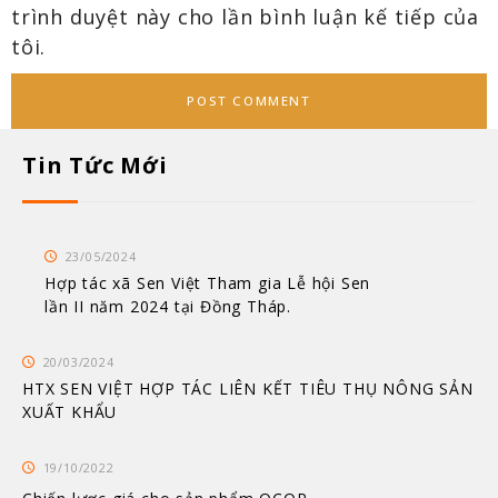
trình duyệt này cho lần bình luận kế tiếp của
tôi.
Tin Tức Mới
23/05/2024
Hợp tác xã Sen Việt Tham gia Lễ hội Sen
lần II năm 2024 tại Đồng Tháp.
20/03/2024
HTX SEN VIỆT HỢP TÁC LIÊN KẾT TIÊU THỤ NÔNG SẢN
XUẤT KHẨU
19/10/2022