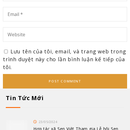
Lưu tên của tôi, email, và trang web trong
trình duyệt này cho lần bình luận kế tiếp của
tôi.
Tin Tức Mới
23/05/2024
Hợp tác xã Sen Việt Tham gia Lễ hội Sen