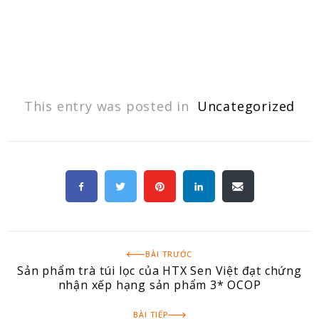
This entry was posted in
Uncategorized
BÀI TRƯỚC
Sản phẩm trà túi lọc của HTX Sen Việt đạt chứng
nhận xếp hạng sản phẩm 3* OCOP
BÀI TIẾP