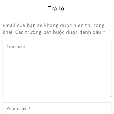
Trả lời
Email của bạn sẽ không được hiển thị công
khai.
Các trường bắt buộc được đánh dấu
*