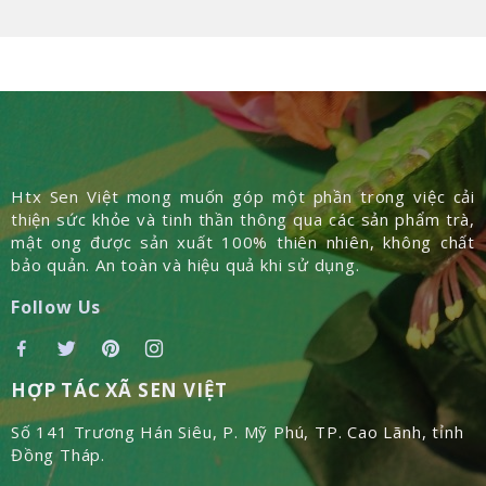
Htx Sen Việt mong muốn góp một phần trong việc cải
thiện sức khỏe và tinh thần thông qua các sản phẩm trà,
mật ong được sản xuất 100% thiên nhiên, không chất
bảo quản. An toàn và hiệu quả khi sử dụng.
Follow Us
HỢP TÁC XÃ SEN VIỆT
Số 141 Trương Hán Siêu, P. Mỹ Phú, TP. Cao Lãnh, tỉnh
Đồng Tháp.