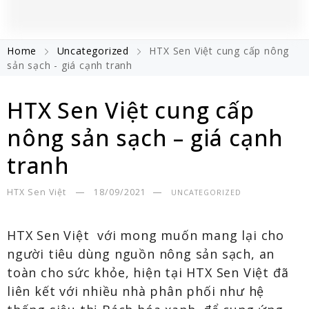
Home
Uncategorized
HTX Sen Việt cung cấp nông
sản sạch - giá cạnh tranh
HTX Sen Việt cung cấp
nông sản sạch – giá cạnh
tranh
HTX Sen Việt
18/09/2021
UNCATEGORIZED
HTX Sen Việt với mong muốn mang lại cho
người tiêu dùng nguồn nông sản sạch, an
toàn cho sức khỏe, hiện tại HTX Sen Việt đã
liên kết với nhiều nhà phân phối như hệ