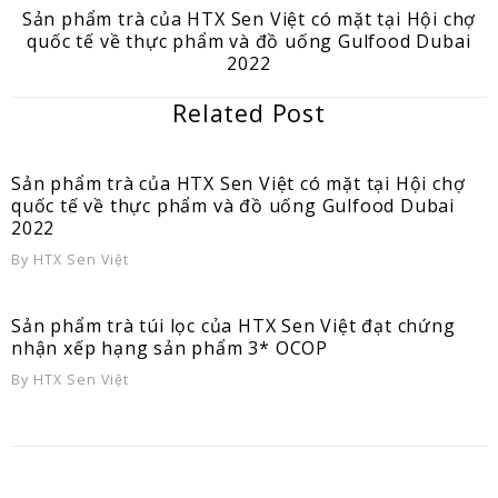
Sản phẩm trà của HTX Sen Việt có mặt tại Hội chợ
quốc tế về thực phẩm và đồ uống Gulfood Dubai
2022
Related Post
Sản phẩm trà của HTX Sen Việt có mặt tại Hội chợ
quốc tế về thực phẩm và đồ uống Gulfood Dubai
2022
By
HTX Sen Việt
Sản phẩm trà túi lọc của HTX Sen Việt đạt chứng
nhận xếp hạng sản phẩm 3* OCOP
By
HTX Sen Việt