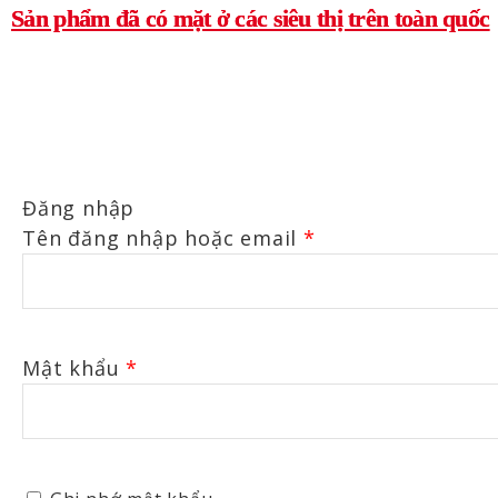
Sản phẩm đã có mặt ở các siêu thị trên toàn quốc
Đăng nhập
Tên đăng nhập hoặc email
*
Mật khẩu
*