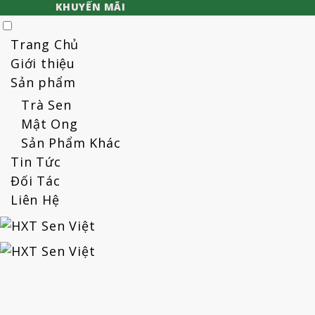
KHUYẾN MÃI
Trang Chủ
Giới thiệu
Sản phẩm
Trà Sen
Mật Ong
Sản Phẩm Khác
Tin Tức
Đối Tác
Liên Hệ