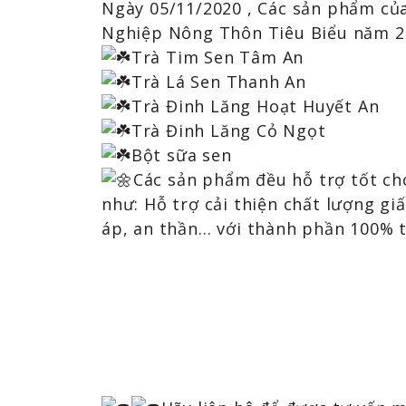
Ngày 05/11/2020 , Các sản phẩm của
Nghiệp Nông Thôn Tiêu Biểu năm 
Trà Tim Sen Tâm An
Trà Lá Sen Thanh An
Trà Đinh Lăng Hoạt Huyết An
Trà Đinh Lăng Cỏ Ngọt
Bột sữa sen
Các sản phẩm đều hỗ trợ tốt ch
như: Hỗ trợ cải thiện chất lượng g
áp, an thần… với thành phần 100% t