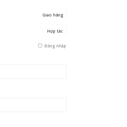
Giao hàng
Hợp tác
Đăng nhập