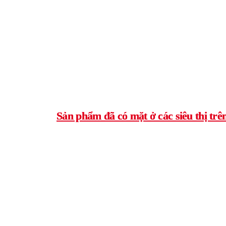
Sản phẩm đã có mặt ở các siêu thị trê