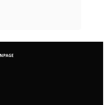
NPAGE